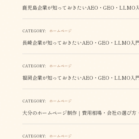
鹿児島企業が知っておきたいAEO・GEO・LLMO
CATEGORY:
ホームページ
長崎企業が知っておきたいAEO・GEO・LLMO入
CATEGORY:
ホームページ
福岡企業が知っておきたいAEO・GEO・LLMO入
CATEGORY:
ホームページ
大分のホームページ制作｜費用相場・会社の選び方
CATEGORY:
ホームページ