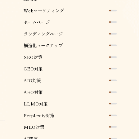
Webマーケティング
ホームページ
ランディングページ
構造化マークアップ
SEO対策
GEO対策
AIO対策
AEO対策
LLMO対策
Perplexity対策
MEO対策
AI関連