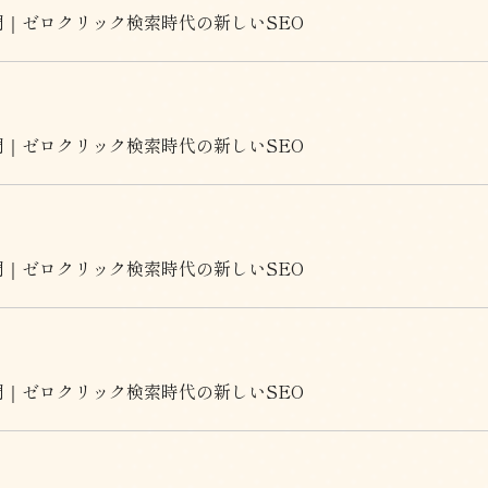
門｜ゼロクリック検索時代の新しいSEO
門｜ゼロクリック検索時代の新しいSEO
門｜ゼロクリック検索時代の新しいSEO
門｜ゼロクリック検索時代の新しいSEO