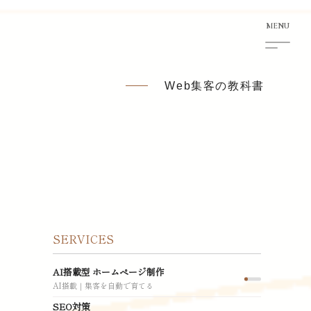
Web集客の教科書
SERVICES
AI搭載型 ホームページ制作
AI搭載｜集客を自動で育てる
SEO対策