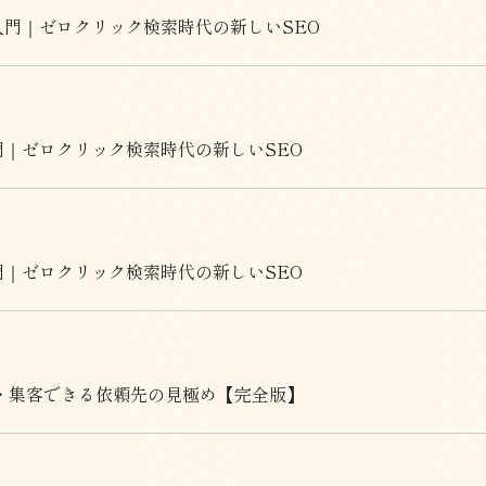
入門｜ゼロクリック検索時代の新しいSEO
門｜ゼロクリック検索時代の新しいSEO
門｜ゼロクリック検索時代の新しいSEO
・集客できる依頼先の見極め【完全版】