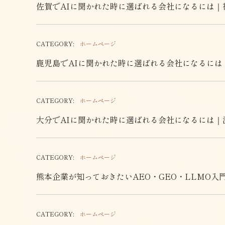
佐賀でAIに聞かれた時に選ばれる会社になるには｜
CATEGORY:
ホームページ
鹿児島でAIに聞かれた時に選ばれる会社になるには
CATEGORY:
ホームページ
大分でAIに聞かれた時に選ばれる会社になるには｜
CATEGORY:
ホームページ
熊本企業が知っておきたいAEO・GEO・LLMO入
CATEGORY:
ホームページ