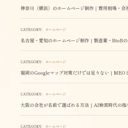
神奈川（横浜）のホームページ制作｜費用相場・会
CATEGORY:
ホームページ
名古屋・愛知のホームページ制作｜製造業・BtoB
CATEGORY:
ホームページ
福岡のGoogleマップ対策だけでは足りない｜ME
CATEGORY:
ホームページ
大阪の会社が名前で選ばれる方法｜AI検索時代の指
CATEGORY:
ホームページ