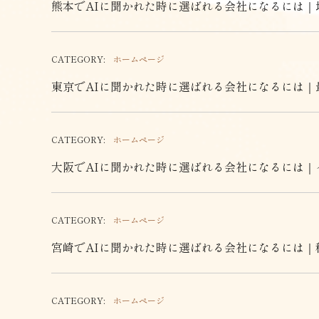
熊本でAIに聞かれた時に選ばれる会社になるには｜
CATEGORY:
ホームページ
東京でAIに聞かれた時に選ばれる会社になるには｜
CATEGORY:
ホームページ
大阪でAIに聞かれた時に選ばれる会社になるには｜
CATEGORY:
ホームページ
宮崎でAIに聞かれた時に選ばれる会社になるには｜
CATEGORY:
ホームページ