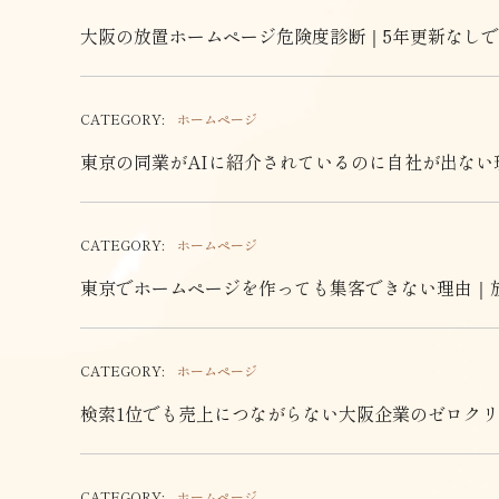
大阪の放置ホームページ危険度診断｜5年更新なしで
CATEGORY:
ホームページ
東京の同業がAIに紹介されているのに自社が出な
CATEGORY:
ホームページ
東京でホームページを作っても集客できない理由｜
CATEGORY:
ホームページ
検索1位でも売上につながらない大阪企業のゼロク
CATEGORY:
ホームページ