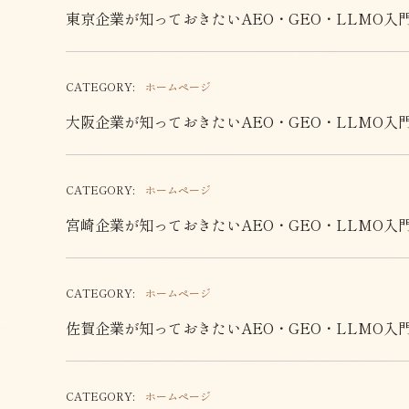
東京企業が知っておきたいAEO・GEO・LLMO入
CATEGORY:
ホームページ
大阪企業が知っておきたいAEO・GEO・LLMO入
CATEGORY:
ホームページ
宮崎企業が知っておきたいAEO・GEO・LLMO入
CATEGORY:
ホームページ
佐賀企業が知っておきたいAEO・GEO・LLMO入
CATEGORY:
ホームページ