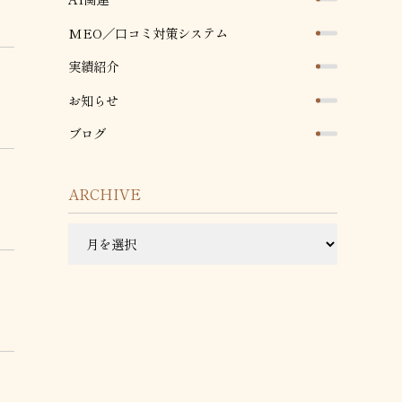
MEO／口コミ対策システム
実績紹介
お知らせ
ブログ
ARCHIVE
ARCHIVE