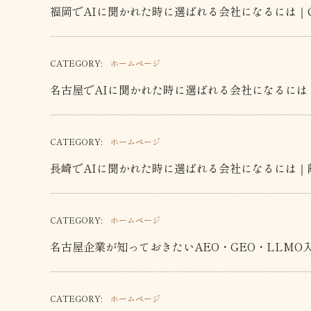
福岡でAIに聞かれた時に選ばれる会社になるには｜Cha
CATEGORY:
ホームページ
名古屋でAIに聞かれた時に選ばれる会社になるには
CATEGORY:
ホームページ
長崎でAIに聞かれた時に選ばれる会社になるには｜
CATEGORY:
ホームページ
名古屋企業が知っておきたいAEO・GEO・LLMO
CATEGORY:
ホームページ