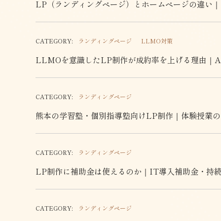
LP（ランディングページ）とホームページの違い
CATEGORY:
ランディングページ
LLMO対策
LLMOを意識したLP制作が成約率を上げる理由｜
CATEGORY:
ランディングページ
熊本の学習塾・個別指導塾向けLP制作｜体験授業
CATEGORY:
ランディングページ
LP制作に補助金は使えるのか｜IT導入補助金・持
CATEGORY:
ランディングページ