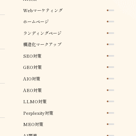
Webマーケティング
ホームページ
ランディングページ
構造化マークアップ
SEO対策
GEO対策
AIO対策
AEO対策
LLMO対策
Perplexity対策
MEO対策
AI関連