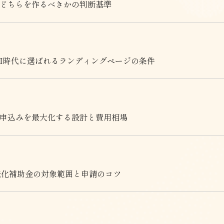
｜どちらを作るべきかの判断基準
AI時代に選ばれるランディングページの条件
の申込みを最大化する設計と費用相場
続化補助金の対象範囲と申請のコツ