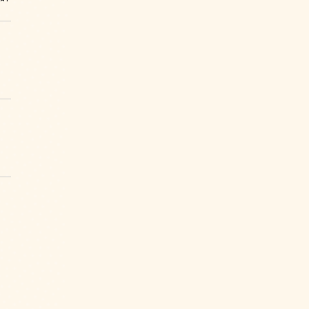
サービス案内