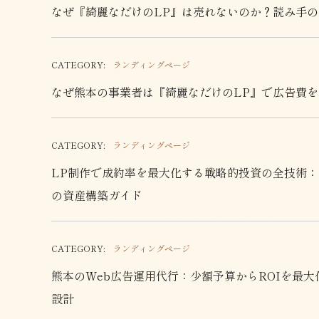
なぜ『綺麗なだけのLP』は売れないのか？読み手の
CATEGORY:
ランディングページ
なぜ熊本の事業者は『綺麗なだけのLP』で広告費を
CATEGORY:
ランディングページ
LP制作で成約率を最大化する戦略的投資の全技術：
の資産構築ガイド
CATEGORY:
ランディングページ
熊本のWeb広告運用代行：少額予算からROIを最
設計