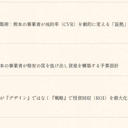
T構築術：熊本の事業者が成約率（CVR）を劇的に変える「証拠
熊本の事業者が格安の罠を抜け出し資産を構築する予算設計
が『デザイン』ではなく『戦略』で投資回収（ROI）を最大化