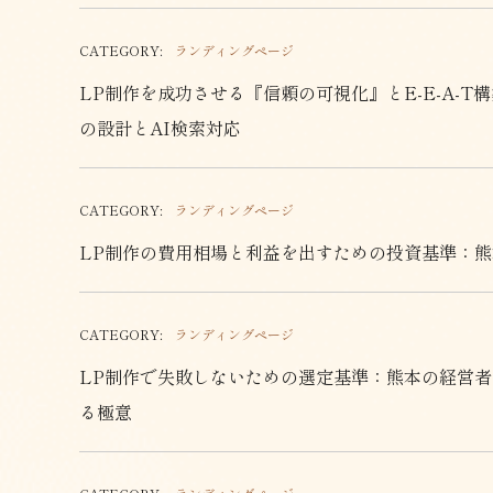
CATEGORY:
ランディングページ
LP制作を成功させる『信頼の可視化』とE-E-A-
の設計とAI検索対応
CATEGORY:
ランディングページ
LP制作の費用相場と利益を出すための投資基準：
CATEGORY:
ランディングページ
LP制作で失敗しないための選定基準：熊本の経営者
る極意