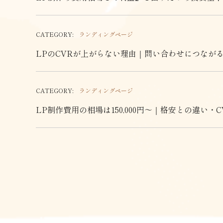
CATEGORY:
ランディングページ
LPのCVRが上がらない理由｜問い合わせにつなが
CATEGORY:
ランディングページ
LP制作費用の相場は150,000円〜｜格安との違い