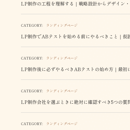
LP制作の工程を理解する｜戦略設計からデザイン
CATEGORY:
ランディングページ
LP制作でABテストを始める前にやるべきこと｜仮
CATEGORY:
ランディングページ
LP制作後に必ずやるべきABテストの始め方｜最初
CATEGORY:
ランディングページ
LP制作会社を選ぶときに絶対に確認すべき5つの質
CATEGORY:
ランディングページ