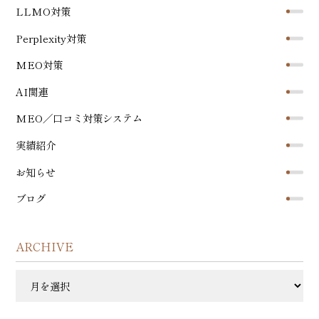
LLMO対策
Perplexity対策
MEO対策
AI関連
MEO／口コミ対策システム
実績紹介
お知らせ
ブログ
ARCHIVE
ARCHIVE