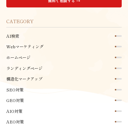
無料で相談する →
CATEGORY
AI検索
Webマーケティング
ホームページ
ランディングページ
構造化マークアップ
SEO対策
GEO対策
AIO対策
AEO対策