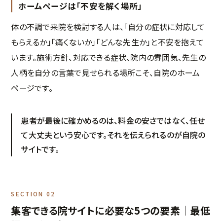
ホームページは「不安を解く場所」
体の不調で来院を検討する人は、「自分の症状に対応して
もらえるか」「痛くないか」「どんな先生か」と不安を抱えて
います。施術方針、対応できる症状、院内の雰囲気、先生の
人柄を自分の言葉で見せられる場所こそ、自院のホーム
ページです。
患者が最後に確かめるのは、料金の安さではなく、任せ
て大丈夫という安心です。それを伝えられるのが自院の
サイトです。
SECTION 02
集客できる院サイトに必要な5つの要素｜最低