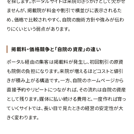
を探します。ポータルサイトは来院のきっかけとして欠かせ
ませんが、掲載院が料金や割引で横並びに表示されるた
め、価格で比較されやすく、自院の施術方針や強みが伝わ
りにくいという弱点があります。
掲載料・価格競争と「自院の資産」の違い
ポータル経由の集客は掲載料が発生し、初回割引の原資
も院側の負担になります。来院が増えるほどコストと値引
きが積み上がる構造です。一方、自院のホームページから
直接予約やリピートにつながれば、その流れは自院の資産
として残ります。媒体に払い続ける費用と、一度作れば育っ
ていくサイトでは、長い目で見たときの経営の安定性が大
きく変わります。