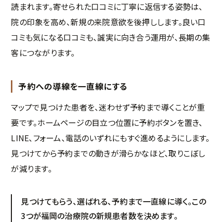
読まれます。寄せられた口コミに丁寧に返信する姿勢は、
院の印象を高め、新規の来院意欲を後押しします。良い口
コミも気になる口コミも、誠実に向き合う運用が、長期の集
客につながります。
予約への導線を一直線にする
マップで見つけた患者を、迷わせず予約まで導くことが重
要です。ホームページの目立つ位置に予約ボタンを置き、
LINE、フォーム、電話のいずれにもすぐ進めるようにします。
見つけてから予約までの動きが滑らかなほど、取りこぼし
が減ります。
見つけてもらう、選ばれる、予約まで一直線に導く。この
3つが福岡の治療院の新規患者数を決めます。