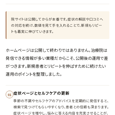
院サイトは公開してからが本番です。症状の解説や口コミへ
の対応を続け、数値を見て手を入れることで、新規もリピー
トも着実に伸びていきます。
ホームページは公開して終わりではありません。治療院は
発信できる情報が多い業種だからこそ、公開後の運用で差
がつきます。新規患者とリピートを伸ばすために続けたい
運用のポイントを整理しました。
症状ページとセルフケアの更新
01
季節の不調やセルフケアのアドバイスを定期的に発信すると、
検索で見つけてもらいやすくなり、患者との信頼も深まります。
症状ページを増やし、悩みに答える内容を充実させることが、