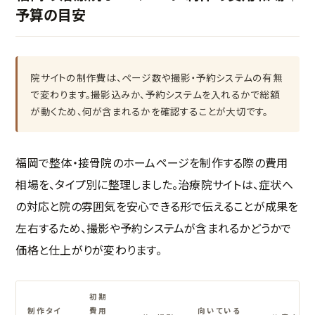
予算の目安
院サイトの制作費は、ページ数や撮影・予約システムの有無
で変わります。撮影込みか、予約システムを入れるかで総額
が動くため、何が含まれるかを確認することが大切です。
福岡で整体・接骨院のホームページを制作する際の費用
相場を、タイプ別に整理しました。治療院サイトは、症状へ
の対応と院の雰囲気を安心できる形で伝えることが成果を
左右するため、撮影や予約システムが含まれるかどうかで
価格と仕上がりが変わります。
初期
制作タイ
費用
向いている