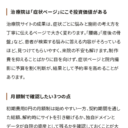
治療院は「症状ページ」にこそ投資価値がある
治療院サイトの成果は、症状ごとに悩みと施術の考え方を
丁寧に伝えるページで大きく変わります。「腰痛」「産後の骨
盤」など、患者が検索する悩みに答える内容がそろっている
ほど、見つけてもらいやすく、来院の不安も解けます。制作
費を抑えることばかりに目を向けず、症状ページと院内撮
影に予算を割く判断が、結果として予約率を高めることが
あります。
月額制で確認したい3つの点
初期費用0円の月額制は始めやすい一方、契約期間を通し
た総額、解約時にサイトを引き継げるか、独自ドメインと
データが自院の資産として残るかを確認しておくことが大