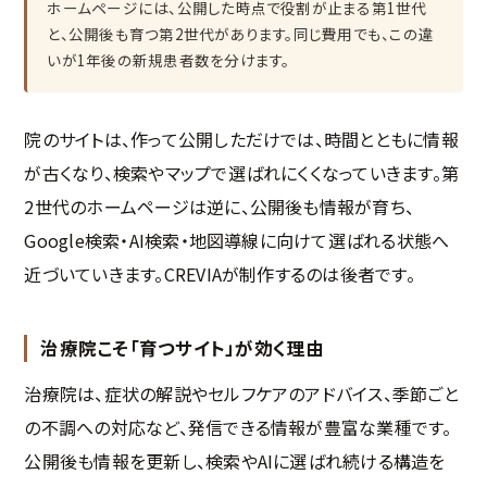
ホームページには、公開した時点で役割が止まる第1世代
と、公開後も育つ第2世代があります。同じ費用でも、この違
いが1年後の新規患者数を分けます。
院のサイトは、作って公開しただけでは、時間とともに情報
が古くなり、検索やマップで選ばれにくくなっていきます。第
2世代のホームページは逆に、公開後も情報が育ち、
Google検索・AI検索・地図導線に向けて選ばれる状態へ
近づいていきます。CREVIAが制作するのは後者です。
治療院こそ「育つサイト」が効く理由
治療院は、症状の解説やセルフケアのアドバイス、季節ごと
の不調への対応など、発信できる情報が豊富な業種です。
公開後も情報を更新し、検索やAIに選ばれ続ける構造を