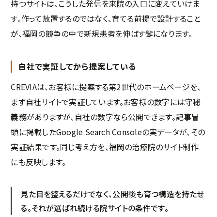
持つサイトは、こうした発信を来院の入口に変えていけま
す。作って放置するのではなく、育てる前提で設計すること
が、福岡の競争の中で新規患者を伸ばす鍵になります。
自社で実証してから提案している
CREVIAは、お客様に提案する第2世代のホームページを、
まず自社サイトで実証しています。お客様の数字には守秘
義務がありますが、自社の数字なら公開できます。記事冒
頭に掲載したGoogle Search Consoleの実データが、その
実証結果です。同じ考え方を、福岡の治療院のサイト制作
にも反映します。
見た目を整えるだけでなく、公開後も育つ構造を持たせ
る。それが選ばれ続ける院サイトの条件です。