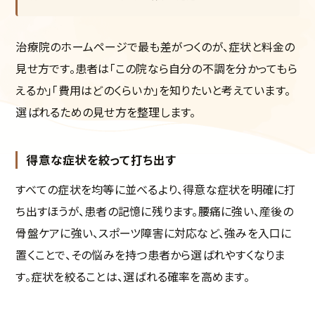
治療院のホームページで最も差がつくのが、症状と料金の
見せ方です。患者は「この院なら自分の不調を分かってもら
えるか」「費用はどのくらいか」を知りたいと考えています。
選ばれるための見せ方を整理します。
得意な症状を絞って打ち出す
すべての症状を均等に並べるより、得意な症状を明確に打
ち出すほうが、患者の記憶に残ります。腰痛に強い、産後の
骨盤ケアに強い、スポーツ障害に対応など、強みを入口に
置くことで、その悩みを持つ患者から選ばれやすくなりま
す。症状を絞ることは、選ばれる確率を高めます。