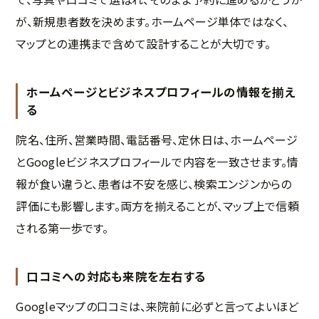
が、新規患者数を決めます。ホームページ単体ではなく、
マップとの連携まで含めて設計することが大切です。
ホームページとビジネスプロフィールの情報を揃え
る
院名、住所、営業時間、電話番号、定休日は、ホームページ
とGoogleビジネスプロフィールで内容を一致させます。情
報が食い違うと、患者は不安を感じ、検索エンジンからの
評価にも影響します。両方を揃えることが、マップ上で信頼
される第一歩です。
口コミへの対応も来院を左右する
Googleマップの口コミは、来院前に必ずと言ってよいほど