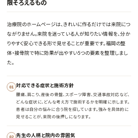
限そろえるもの
治療院のホームページは、きれいに作るだけでは来院につ
ながりません。来院を迷っている人が知りたい情報を、分か
りやすく安心できる形で見せることが重要です。福岡の整
体・接骨院で特に効果が出やすい5つの要素を整理しまし
た。
対応できる症状と施術方針
01
腰痛、肩こり、産後の骨盤、スポーツ障害、交通事故対応など、
どんな症状に、どんな考え方で施術するかを明確に示します。
患者は自分の悩みに合う院を探しています。強みを具体的に
見せることが、来院の後押しになります。
先生の人柄と院内の雰囲気
02