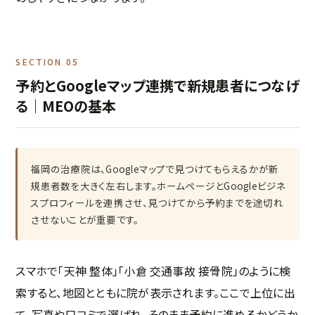
SECTION 05
予約とGoogleマップ連携で新規患者につなげ
る｜MEOの基本
福岡の治療院は、Googleマップで見つけてもらえるかが新
規患者数を大きく左右します。ホームページとGoogleビジネ
スプロフィールを連携させ、見つけてから予約までを途切れ
させないことが重要です。
スマホで「天神 整体」「小倉 交通事故 接骨院」のように検
索すると、地図とともに院が表示されます。ここで上位に出
て、写真や口コミで選ばれ、そのまま予約に進めるかどうか