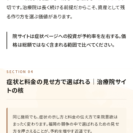
切です。治療院は長く続ける前提だからこそ、資産として残
る作り方を選ぶ価値があります。
院サイトは症状ページへの投資が予約率を左右する。価
格は総額ではなく含まれる範囲で比べてください。
SECTION 04
症状と料金の見せ方で選ばれる｜治療院サイ
トの核
同じ施術でも、症状の示し方と料金の伝え方で来院意欲は
まったく変わります。福岡の競争の中で選ばれるための見せ
方を押さえることが、予約を増やす近道です。