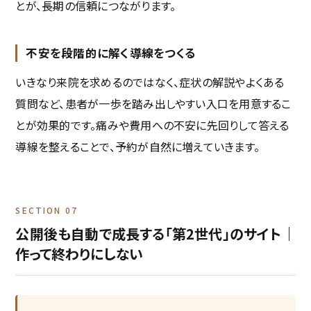
とが、長期の信頼につながります。
不安を段階的に解く導線をつくる
いきなり来院を求めるのではなく、症状の解説やよくある
質問など、患者が一歩を踏み出しやすい入口を用意するこ
とが効果的です。痛みや費用への不安に先回りして答える
導線を整えることで、予約が自然に増えていきます。
SECTION 07
公開後も自動で成長する「第2世代」のサイト｜
作って終わりにしない