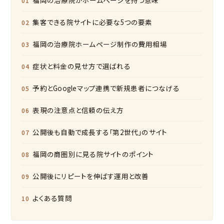
集客できる院サイトに必要な5つの要素
福岡の治療院ホームページ制作の費用相場
症状と料金の見せ方で選ばれる
予約とGoogleマップ連携で新規患者につなげる
表現の注意点と信頼の伝え方
公開後も自動で成長する「第2世代」のサイト
福岡の商圏別に見る院サイトのポイント
公開後にリピートを伸ばす運用と改善
よくある質問