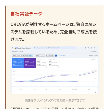
自社実証データ
CREVIAが制作するホームページは、独自のAIシ
ステムを搭載しているため、完全自動で成長を続
けます。
画像をクリック（タップ）すると拡大表示できます
CREVIAのホームページは、公開して終わりではなく、公開後