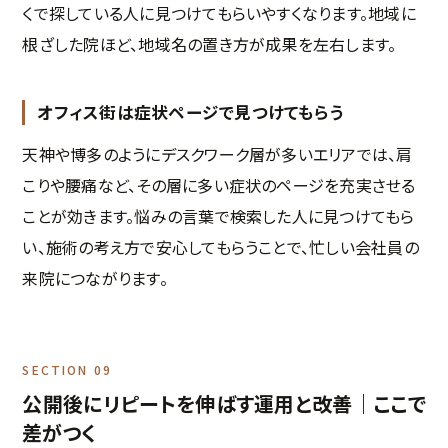
くで探している人に見つけてもらいやすくなります。地域に
根ざした院ほど、地域名の置き方が成果を左右します。
オフィス街は症状ページで見つけてもらう
天神や博多のようにデスクワーク層が多いエリアでは、肩
こりや腰痛など、その層に多い症状のページを充実させる
ことが効きます。悩みの言葉で検索した人に見つけてもら
い、施術の考え方で安心してもらうことで、忙しい会社員の
来院につながります。
SECTION 09
公開後にリピートを伸ばす運用と改善｜ここで
差がつく