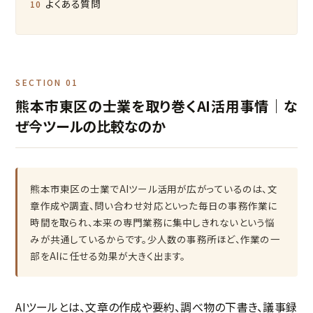
よくある質問
SECTION 01
熊本市東区の士業を取り巻くAI活用事情｜な
ぜ今ツールの比較なのか
熊本市東区の士業でAIツール活用が広がっているのは、文
章作成や調査、問い合わせ対応といった毎日の事務作業に
時間を取られ、本来の専門業務に集中しきれないという悩
みが共通しているからです。少人数の事務所ほど、作業の一
部をAIに任せる効果が大きく出ます。
AIツールとは、文章の作成や要約、調べ物の下書き、議事録