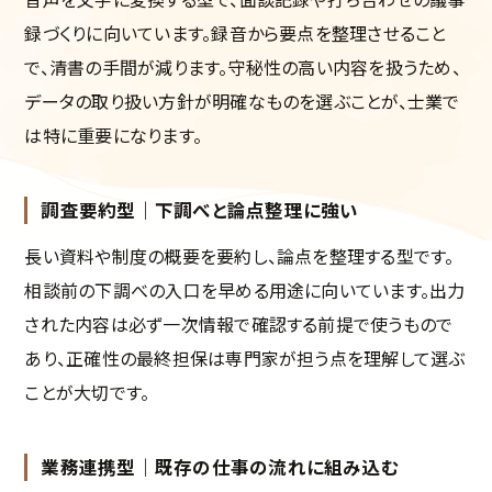
録づくりに向いています。録音から要点を整理させること
で、清書の手間が減ります。守秘性の高い内容を扱うため、
データの取り扱い方針が明確なものを選ぶことが、士業で
は特に重要になります。
調査要約型｜下調べと論点整理に強い
長い資料や制度の概要を要約し、論点を整理する型です。
相談前の下調べの入口を早める用途に向いています。出力
された内容は必ず一次情報で確認する前提で使うもので
あり、正確性の最終担保は専門家が担う点を理解して選ぶ
ことが大切です。
業務連携型｜既存の仕事の流れに組み込む