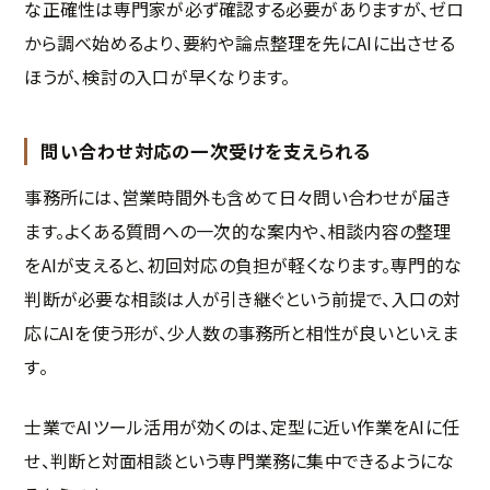
な正確性は専門家が必ず確認する必要がありますが、ゼロ
から調べ始めるより、要約や論点整理を先にAIに出させる
ほうが、検討の入口が早くなります。
問い合わせ対応の一次受けを支えられる
事務所には、営業時間外も含めて日々問い合わせが届き
ます。よくある質問への一次的な案内や、相談内容の整理
をAIが支えると、初回対応の負担が軽くなります。専門的な
判断が必要な相談は人が引き継ぐという前提で、入口の対
応にAIを使う形が、少人数の事務所と相性が良いといえま
す。
士業でAIツール活用が効くのは、定型に近い作業をAIに任
せ、判断と対面相談という専門業務に集中できるようにな