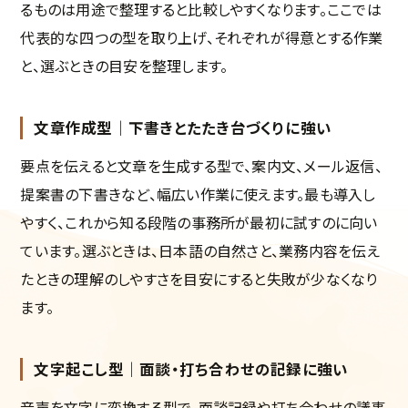
るものは用途で整理すると比較しやすくなります。ここでは
代表的な四つの型を取り上げ、それぞれが得意とする作業
と、選ぶときの目安を整理します。
文章作成型｜下書きとたたき台づくりに強い
要点を伝えると文章を生成する型で、案内文、メール返信、
提案書の下書きなど、幅広い作業に使えます。最も導入し
やすく、これから知る段階の事務所が最初に試すのに向い
ています。選ぶときは、日本語の自然さと、業務内容を伝え
たときの理解のしやすさを目安にすると失敗が少なくなり
ます。
文字起こし型｜面談・打ち合わせの記録に強い
音声を文字に変換する型で、面談記録や打ち合わせの議事