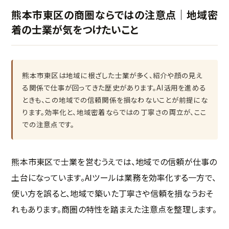
熊本市東区の商圏ならではの注意点｜地域密
着の士業が気をつけたいこと
熊本市東区は地域に根ざした士業が多く、紹介や顔の見え
る関係で仕事が回ってきた歴史があります。AI活用を進める
ときも、この地域での信頼関係を損なわないことが前提にな
ります。効率化と、地域密着ならではの丁寧さの両立が、ここ
での注意点です。
熊本市東区で士業を営むうえでは、地域での信頼が仕事の
土台になっています。AIツールは業務を効率化する一方で、
使い方を誤ると、地域で築いた丁寧さや信頼を損なうおそ
れもあります。商圏の特性を踏まえた注意点を整理します。