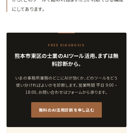
にしてあります。
FREE DIAGNOSIS
熊本市東区の士業のAIツール活用、まずは無
料診断から。
いまの事務所業務のどこにAIが効くか、どのツールをどう
使い分ければよいかを診断します。営業時間 平日 9:00 –
18:00、お問い合わせはフォームから承ります。
無料のAI活用診断を申し込む