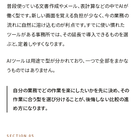
普段使っている文書作成やメール、表計算などの中でAIが
働く型です。新しい画面を覚える負担が少なく、今の業務の
流れに自然に溶け込むのが利点です。すでに使い慣れた
ツールがある事務所では、その延長で導入できるものを選
ぶと、定着しやすくなります。
AIツールは用途で型が分かれており、一つで全部をまかな
うものではありません。
自分の業務でどの作業を楽にしたいかを先に決め、その
作業に合う型を選び分けることが、後悔しない比較の進
め方になります。
SECTION 05