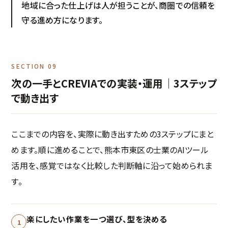
地域に合った仕上げは人が担うことが、商圏での信頼を
守る進め方になります。
SECTION 09
次の一手とCREVIAでの実装・運用｜3ステップ
で動き出す
ここまでの内容を、実際に動き出すための3ステップにまと
めます。順に進めることで、熊本市東区の士業のAIツール
活用を、感覚ではなく比較した判断軸に沿って始められま
す。
楽にしたい作業を一つ選び、型を決める
1