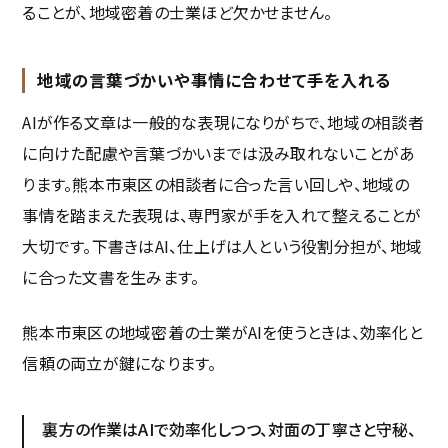
ることが、地域密着の士業ほど欠かせません。
地域の言葉づかいや事情に合わせて手を入れる
AIが作る文章は一般的な表現になりがちで、地域の相談者
に向けた配慮や言葉づかいまでは汲み取れないことがあ
ります。熊本市東区の相談者に合った言い回しや、地域の
事情を踏まえた表現は、専門家が手を入れて整えることが
大切です。下書きはAI、仕上げは人という役割分担が、地域
に合った文書を生みます。
熊本市東区の地域密着の士業がAIを使うときは、効率化と
信頼の両立が鍵になります。
裏方の作業はAIで効率化しつつ、対面の丁寧さと守秘、