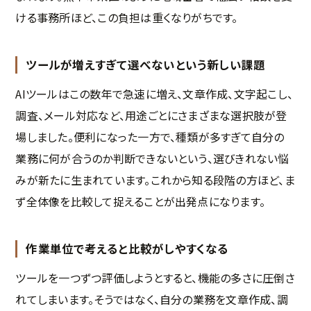
ける事務所ほど、この負担は重くなりがちです。
ツールが増えすぎて選べないという新しい課題
AIツールはこの数年で急速に増え、文章作成、文字起こし、
調査、メール対応など、用途ごとにさまざまな選択肢が登
場しました。便利になった一方で、種類が多すぎて自分の
業務に何が合うのか判断できないという、選びきれない悩
みが新たに生まれています。これから知る段階の方ほど、ま
ず全体像を比較して捉えることが出発点になります。
作業単位で考えると比較がしやすくなる
ツールを一つずつ評価しようとすると、機能の多さに圧倒さ
れてしまいます。そうではなく、自分の業務を文章作成、調