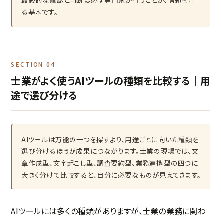
最終的な確認と判断は必ず専門家が行うことが、信頼を守
る基本です。
SECTION 04
士業がよく使うAIツールの種類を比較する｜用
途で選び分ける
AIツールは万能の一つを探すより、用途ごとに向いた種類を
選び分けるほうが成果につながります。士業の現場では、文
章作成型、文字起こし型、調査要約型、業務連携型の四つに
大きく分けて比較すると、自分に必要なものが見えてきます。
AIツールには多くの種類がありますが、士業の業務に関わ