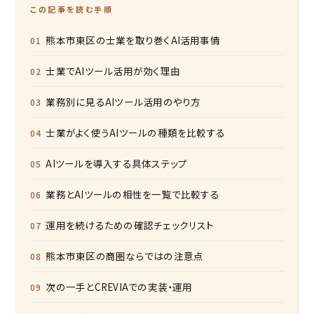
この記事を読む手順
熊本市東区の士業を取り巻くAI活用事情
士業でAIツール活用が効く理由
業務別に見るAIツール活用のやり方
士業がよく使うAIツールの種類を比較する
AIツールを導入する具体ステップ
業務とAIツールの相性を一覧で比較する
運用を続けるための確認チェックリスト
熊本市東区の商圏ならではの注意点
次の一手とCREVIAでの実装・運用