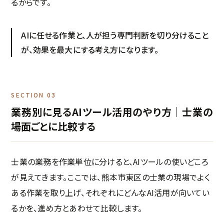
るからです。
AIに任せる作業と、人が担う専門判断を切り分けること
が、効果を最大にする考え方になります。
SECTION 03
業務別に見るAIツール活用のやり方｜士業の
場面ごとに比較する
士業の業務を作業単位に分けると、AIツールの使いどころ
が見えてきます。ここでは、熊本市東区の士業の現場でよく
ある作業を取り上げ、それぞれにどんなAI活用が向いてい
るかを、進め方とあわせて比較します。