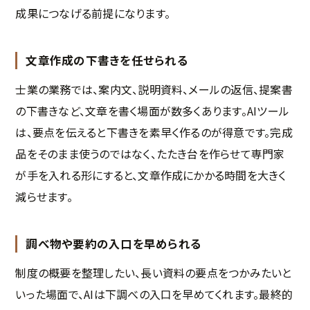
成果につなげる前提になります。
文章作成の下書きを任せられる
士業の業務では、案内文、説明資料、メールの返信、提案書
の下書きなど、文章を書く場面が数多くあります。AIツール
は、要点を伝えると下書きを素早く作るのが得意です。完成
品をそのまま使うのではなく、たたき台を作らせて専門家
が手を入れる形にすると、文章作成にかかる時間を大きく
減らせます。
調べ物や要約の入口を早められる
制度の概要を整理したい、長い資料の要点をつかみたいと
いった場面で、AIは下調べの入口を早めてくれます。最終的