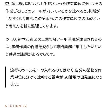
査、議事録、問い合わせ対応といった作業単位に分け、その
作業ごとにどのツールが向いているかを比べると、判断が
しやすくなります。この記事も、この作業単位での比較とい
う考え方を軸に整理しています。
つまり、熊本市東区の士業でAIツール活用が注目されるの
は、事務作業の負担を減らして専門業務に集中したいとい
う共通の課題があるからです。
流行のツールを一つ入れるのではなく、自分の業務を作
業単位に分けて比較する視点が、AI活用の出発点になり
ます。
SECTION 02