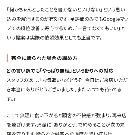
「何かちゃんとしたことを書かないといけない」という思い
込みを解消するのが有効です。星評価のみでもGoogleマッ
プでの順位改善に寄与するため、「一言でなくてもいい」と
いう提案は実際の依頼効果としても正当です。
完全に断られた場合の締め方
どの言い訳でも「やっぱり無理」という断りへの対応
スタッフの返し：「お気遣いなくどうぞ。今日はご来店いただ
き本当にありがとうございました。またいつでも待ってま
す。」
ここで無理に食い下がると顧客の不快感が強まり、再来店
を遠ざけます。清潔に「ありがとう」で締めることが次の来
店を守ります。断られた顧客への過度な追い打ちは