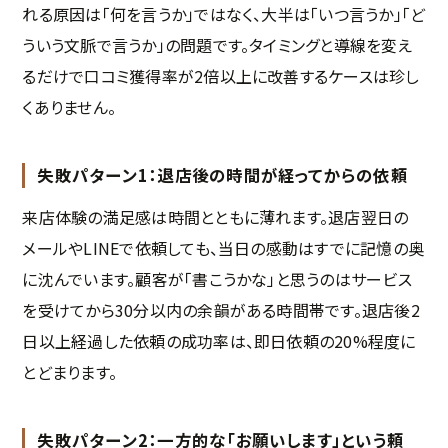
れる原因は「何を言うか」ではなく、大半は「いつ言うか」「ど
ういう文脈で言うか」の問題です。タイミングと導線を変え
るだけで口コミ獲得率が2倍以上に改善するケースは珍し
くありません。
失敗パターン1：退店後の時間が経ってからの依頼
来店体験の満足感は時間とともに薄れます。退店翌日の
メールやLINEで依頼しても、当日の感動はすでに記憶の奥
に沈んでいます。顧客が「書こうかな」と思うのはサービス
を受けてから30分以内の余韻がある時間帯です。退店後2
日以上経過した依頼の成功率は、即日依頼の20%程度に
とどまります。
失敗パターン2：一方的な「お願いします」という頼