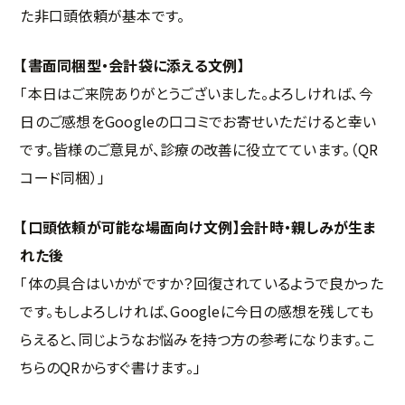
た非口頭依頼が基本です。
【書面同梱型・会計袋に添える文例】
「本日はご来院ありがとうございました。よろしければ、今
日のご感想をGoogleの口コミでお寄せいただけると幸い
です。皆様のご意見が、診療の改善に役立てています。（QR
コード同梱）」
【口頭依頼が可能な場面向け文例】会計時・親しみが生ま
れた後
「体の具合はいかがですか？回復されているようで良かった
です。もしよろしければ、Googleに今日の感想を残しても
らえると、同じようなお悩みを持つ方の参考になります。こ
ちらのQRからすぐ書けます。」