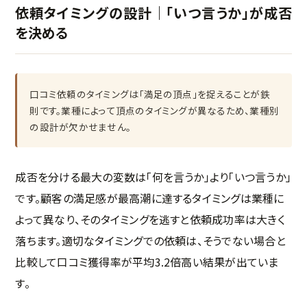
依頼タイミングの設計｜「いつ言うか」が成否
を決める
口コミ依頼のタイミングは「満足の頂点」を捉えることが鉄
則です。業種によって頂点のタイミングが異なるため、業種別
の設計が欠かせません。
成否を分ける最大の変数は「何を言うか」より「いつ言うか」
です。顧客の満足感が最高潮に達するタイミングは業種に
よって異なり、そのタイミングを逃すと依頼成功率は大きく
落ちます。適切なタイミングでの依頼は、そうでない場合と
比較して口コミ獲得率が平均3.2倍高い結果が出ていま
す。