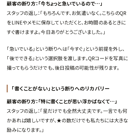
顧客の断り方：「今ちょっと急いでいるので…」
スタッフの返し：「もちろんです、お気遣いなく。こちらのQR
をLINEやメモに保存していただくと、お時間のあるときに
すぐ書けますよ。今日ありがとうございました。」
「急いでいる」という断りへは「今すぐ」という前提を外し、
「後でできる」という選択肢を渡します。QRコードを写真に
撮ってもらうだけでも、後日投稿の可能性が残ります。
「書くことがない」という断りへのリカバリー
顧客の断り方：「特に書くことが思い浮かばなくて…」
スタッフの返し：「星だけでも全然大丈夫です。一言でも何
かあれば嬉しいですが、★の数だけでも私たちには大きな
励みになります。」