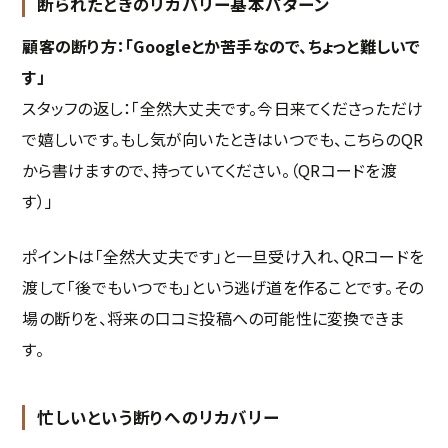
断られたときのリカバリー基本パターン
顧客の断り方：「Googleとか苦手なので、ちょっと難しいで
す」
スタッフの返し：「全然大丈夫です。今日来てくださっただけ
で嬉しいです。もし気が向いたときはいつでも、こちらのQR
から書けますので、持っていてください。（QRコードを渡
す）」
ポイントは「全然大丈夫です」と一旦受け入れ、QRコードを
渡して「後でもいつでも」という逃げ道を作ることです。その
場の断りを、将来の口コミ投稿への可能性に変換できま
す。
忙しいという断りへのリカバリー