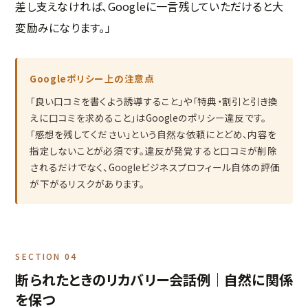
差し支えなければ、Googleに一言残していただけると大
変励みになります。」
Googleポリシー上の注意点
「良い口コミを書くよう誘導すること」や「特典・割引と引き換
えに口コミを求めること」はGoogleのポリシー違反です。
「感想を残してください」という自然な依頼にとどめ、内容を
指定しないことが必須です。違反が発覚すると口コミが削除
されるだけでなく、Googleビジネスプロフィール自体の評価
が下がるリスクがあります。
SECTION 04
断られたときのリカバリー会話例｜自然に関係
を保つ