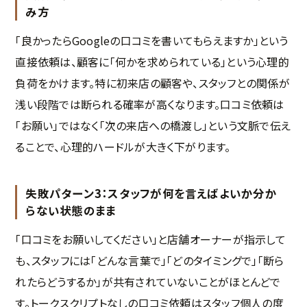
み方
「良かったらGoogleの口コミを書いてもらえますか」という
直接依頼は、顧客に「何かを求められている」という心理的
負荷をかけます。特に初来店の顧客や、スタッフとの関係が
浅い段階では断られる確率が高くなります。口コミ依頼は
「お願い」ではなく「次の来店への橋渡し」という文脈で伝え
ることで、心理的ハードルが大きく下がります。
失敗パターン3：スタッフが何を言えばよいか分か
らない状態のまま
「口コミをお願いしてください」と店舗オーナーが指示して
も、スタッフには「どんな言葉で」「どのタイミングで」「断ら
れたらどうするか」が共有されていないことがほとんどで
す。トークスクリプトなしの口コミ依頼はスタッフ個人の度