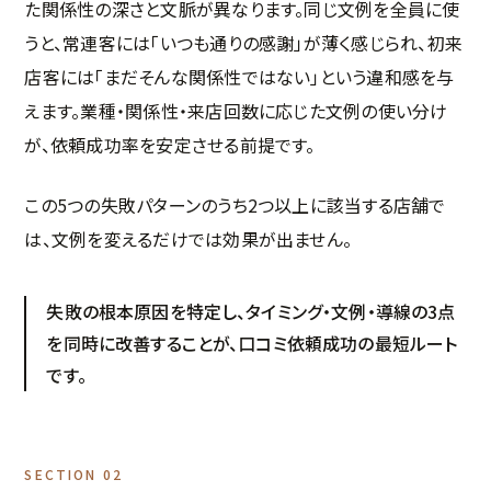
た関係性の深さと文脈が異なります。同じ文例を全員に使
うと、常連客には「いつも通りの感謝」が薄く感じられ、初来
店客には「まだそんな関係性ではない」という違和感を与
えます。業種・関係性・来店回数に応じた文例の使い分け
が、依頼成功率を安定させる前提です。
この5つの失敗パターンのうち2つ以上に該当する店舗で
は、文例を変えるだけでは効果が出ません。
失敗の根本原因を特定し、タイミング・文例・導線の3点
を同時に改善することが、口コミ依頼成功の最短ルート
です。
SECTION 02