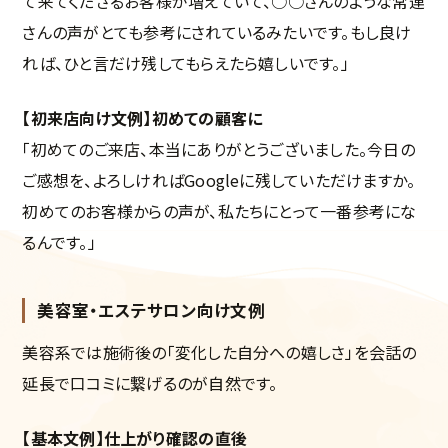
て来てくださるお客様が増えていて、○○さんのような常連
さんの声がとても参考にされているみたいです。もし良け
れば、ひと言だけ残してもらえたら嬉しいです。」
【初来店向け文例】初めての顧客に
「初めてのご来店、本当にありがとうございました。今日の
ご感想を、よろしければGoogleに残していただけますか。
初めてのお客様からの声が、私たちにとって一番参考にな
るんです。」
美容室・エステサロン向け文例
美容系では施術後の「変化した自分への嬉しさ」を会話の
延長で口コミに繋げるのが自然です。
【基本文例】仕上がり確認の直後