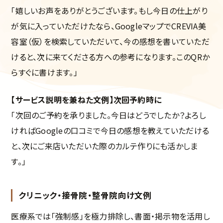
「嬉しいお声をありがとうございます。もし今日の仕上がり
が気に入っていただけたなら、GoogleマップでCREVIA美
容室（仮）を検索していただいて、今の感想を書いていただ
けると、次に来てくださる方への参考になります。このQRか
らすぐに書けます。」
【サービス説明を兼ねた文例】次回予約時に
「次回のご予約を承りました。今日はどうでしたか？よろし
ければGoogleの口コミで今日の感想を教えていただける
と、次にご来店いただいた際のカルテ作りにも活かしま
す。」
クリニック・接骨院・整骨院向け文例
医療系では「強制感」を極力排除し、書面・掲示物を活用し