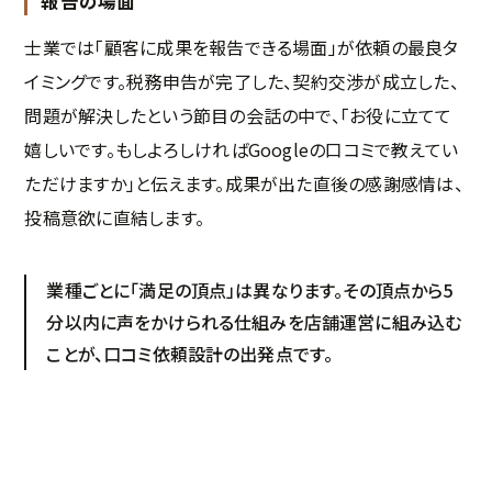
報告の場面
士業では「顧客に成果を報告できる場面」が依頼の最良タ
イミングです。税務申告が完了した、契約交渉が成立した、
問題が解決したという節目の会話の中で、「お役に立てて
嬉しいです。もしよろしければGoogleの口コミで教えてい
ただけますか」と伝えます。成果が出た直後の感謝感情は、
投稿意欲に直結します。
業種ごとに「満足の頂点」は異なります。その頂点から5
分以内に声をかけられる仕組みを店舗運営に組み込む
ことが、口コミ依頼設計の出発点です。