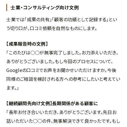
士業・コンサルティング向け文例
士業では「成果の共有」「顧客の功績として記録する」とい
う切り口が、口コミ依頼を自然なものにします。
【成果報告時の文例】
「このたびは○○が無事完了しました。お力添えいただき、
ありがとうございました。もし今回のプロセスについて、
Googleの口コミでお声をお聞かせいただけますか。今後
同様のご相談を検討される方への参考にしたいと考えてい
ます。」
【継続顧問先向け文例】長期関係がある顧客に
「長年お付き合いいただき、ありがとうございます。先日お
話いただいた○○の件、無事解決できて良かったです。もし