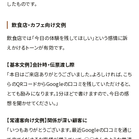
したものです。
飲食店・カフェ向け文例
飲食店では「今日の体験を残してほしい」という感情に訴
えかけるトーンが有効です。
【基本文例】会計時・伝票渡し際
「本日はご来店ありがとうございました。よろしければ、こち
らのQRコードからGoogleの口コミを残していただけると、
とても励みになります。1分ほどで書けますので、今日の感
想を聞かせてください。」
【常連客向け文例】関係が深い顧客に
「いつもありがとうございます。最近Googleの口コミを通じ