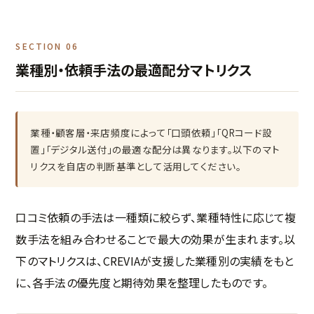
SECTION 06
業種別・依頼手法の最適配分マトリクス
業種・顧客層・来店頻度によって「口頭依頼」「QRコード設
置」「デジタル送付」の最適な配分は異なります。以下のマト
リクスを自店の判断基準として活用してください。
口コミ依頼の手法は一種類に絞らず、業種特性に応じて複
数手法を組み合わせることで最大の効果が生まれます。以
下のマトリクスは、CREVIAが支援した業種別の実績をもと
に、各手法の優先度と期待効果を整理したものです。