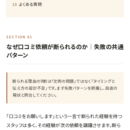
よくある質問
SECTION 01
なぜ口コミ依頼が断られるのか｜失敗の共通
パターン
断られる理由の9割は「文例の問題」ではなく「タイミングと
伝え方の設計不足」です。まず失敗パターンを把握し、自店の
現状と照合してください。
「口コミをお願いします」という一言で断られた経験を持つ
スタッフは多く、その経験が次の依頼を躊躇させます。断ら