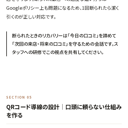
Googleポリシー上も問題になるため、1回断られたら潔く
引くのが正しい対応です。
断られたときのリカバリーは「今日の口コミ」を諦めて
「次回の来店・将来の口コミ」を守るための会話です。ス
タッフへの研修でこの視点を共有してください。
SECTION 05
QRコード導線の設計｜口頭に頼らない仕組み
を作る