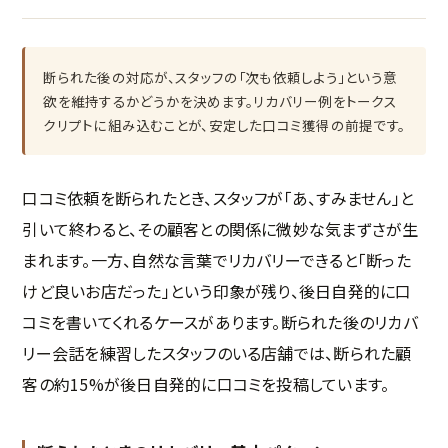
断られた後の対応が、スタッフの「次も依頼しよう」という意
欲を維持するかどうかを決めます。リカバリー例をトークス
クリプトに組み込むことが、安定した口コミ獲得の前提です。
口コミ依頼を断られたとき、スタッフが「あ、すみません」と
引いて終わると、その顧客との関係に微妙な気まずさが生
まれます。一方、自然な言葉でリカバリーできると「断った
けど良いお店だった」という印象が残り、後日自発的に口
コミを書いてくれるケースがあります。断られた後のリカバ
リー会話を練習したスタッフのいる店舗では、断られた顧
客の約15%が後日自発的に口コミを投稿しています。