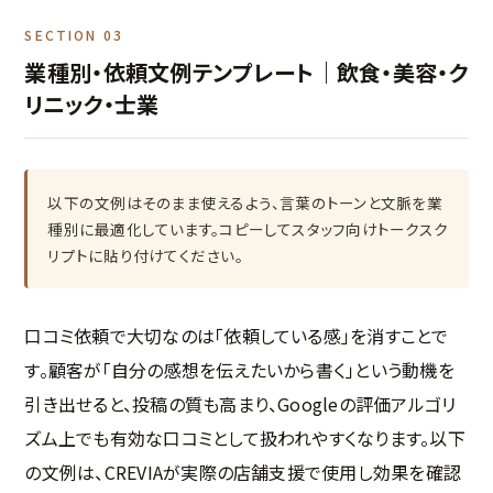
SECTION 03
業種別・依頼文例テンプレート｜飲食・美容・ク
リニック・士業
以下の文例はそのまま使えるよう、言葉のトーンと文脈を業
種別に最適化しています。コピーしてスタッフ向けトークスク
リプトに貼り付けてください。
口コミ依頼で大切なのは「依頼している感」を消すことで
す。顧客が「自分の感想を伝えたいから書く」という動機を
引き出せると、投稿の質も高まり、Googleの評価アルゴリ
ズム上でも有効な口コミとして扱われやすくなります。以下
の文例は、CREVIAが実際の店舗支援で使用し効果を確認