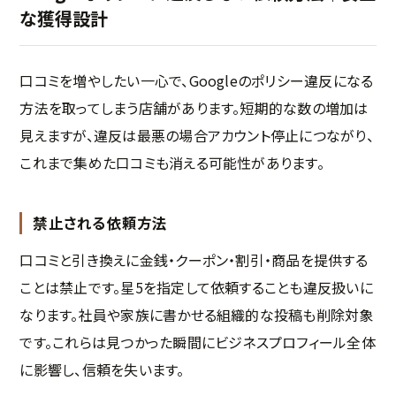
な獲得設計
口コミを増やしたい一心で、Googleのポリシー違反になる
方法を取ってしまう店舗があります。短期的な数の増加は
見えますが、違反は最悪の場合アカウント停止につながり、
これまで集めた口コミも消える可能性があります。
禁止される依頼方法
口コミと引き換えに金銭・クーポン・割引・商品を提供する
ことは禁止です。星5を指定して依頼することも違反扱いに
なります。社員や家族に書かせる組織的な投稿も削除対象
です。これらは見つかった瞬間にビジネスプロフィール全体
に影響し、信頼を失います。