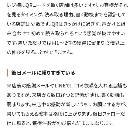
レジ横にQRコードを置く店舗は多いですが、お客様がそれ
を見るタイミング、読み取る理由、書く動機までを設計して
いる店舗は少数です。QRはきっかけに過ぎず、声かけと組
み合わせて初めて読み取られるという感覚が抜けやすい
です。置いただけでは月1〜2件の獲得に留まり、3倍以上
の伸びを見ることができません。
後日メールに頼りすぎている
来店後の感謝メールやLINEで口コミ依頼を入れる店舗も
ありますが、来店から数日経つと記憶が薄れ、書く動機も
弱まります。来店中の感動が新しいうちにお願いする方が、
書いてもらえる確率は格段に上がります。後日フォローだ
けに頼ると、獲得件数が伸び悩んだままになります。