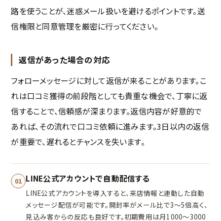
路を使うことが、迷惑メール扱いを避けるポイントです。送
信権限と同意管理を厳密に行ってください。
返信があった場合の対応
フォローメッセージに対して返信が来ることがあります。こ
れは口コミ獲得の前段階としても貴重な機会で、丁寧に返
信することで、信頼感が深まります。返信内容が好意的で
あれば、その流れで口コミ依頼に進みます。3日以内の返信
が重要で、遅れるとチャンスを失います。
LINE公式アカウントで自動配信する
01
LINE公式アカウントを導入すると、来店情報と連動した自動
メッセージ配信が可能です。開封率がメール比で3〜5倍高く、
見込み客からの反応も良好です。初期費用は月1000〜3000