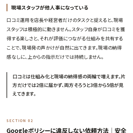
現場スタッフが他人事になっている
口コミ運用を店長や経営者だけのタスクと捉えると、現場
スタッフは積極的に動きません。スタッフ自身が口コミを獲
得する楽しさと、それが評価につながる仕組みを共有する
ことで、現場発の声かけが自然に出てきます。現場の納得
感なしに、上からの指示だけでは持続しません。
口コミは仕組み化と現場の納得感の両輪で増えます。片
方だけでは2倍に届かず、両方そろうと3倍から5倍が見
えてきます。
SECTION 02
Googleポリシーに違反しない依頼方法｜安全