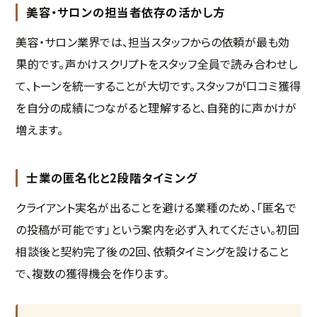
美容・サロンの担当者依存の活かし方
美容・サロン業界では、担当スタッフからの依頼が最も効
果的です。声かけスクリプトをスタッフ全員で読み合わせし
て、トーンを統一することが大切です。スタッフが口コミ獲得
を自分の成績につながると理解すると、自発的に声かけが
増えます。
士業の匿名化と2段階タイミング
クライアント実名が出ることを避ける業種のため、「匿名で
の投稿が可能です」という案内を必ず入れてください。初回
相談後と契約完了後の2回、依頼タイミングを設けること
で、複数の獲得機会を作ります。