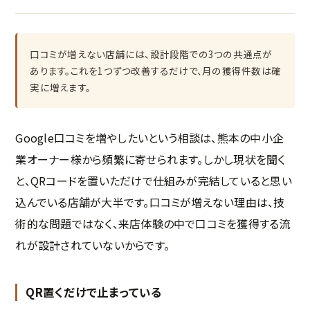
口コミが増えない店舗には、設計段階での3つの共通点が
あります。これを1つずつ改善するだけで、月の獲得件数は確
実に増えます。
Google口コミを増やしたいという相談は、熊本の中小企
業オーナー様から頻繁に寄せられます。しかし現状を聞く
と、QRコードを置いただけで仕組みが完結していると思い
込んでいる店舗が大半です。口コミが増えない理由は、技
術的な問題ではなく、来店体験の中で口コミを獲得する流
れが設計されていないからです。
QR置くだけで止まっている