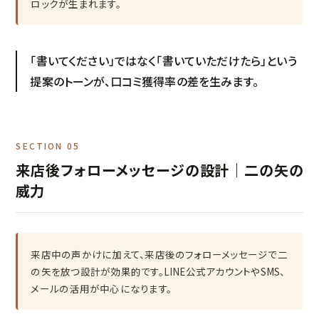
ロックが生まれます。
「書いてください」ではなく「書いていただけたら」という
提案のトーンが、口コミ獲得率の差を生みます。
SECTION 05
来店後フォローメッセージの設計｜二の矢の
威力
来店中の声かけに加えて、来店後のフォローメッセージで二
の矢を放つ設計が効果的です。LINE公式アカウントやSMS、
メールの活用が中心になります。