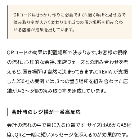
QRコードはきっかけ作りに必要ですが、置く場所と見せ方で
読み取り率が大きく変わります。3つの置き場所を組み合わ
せる店舗が成果を出しています。
QRコードの効果は配置場所で決まります。お客様の視線
の流れ、心理的な余裕、来店フェーズとの組み合わせを考
えると、置き場所は自然に決まってきます。CREVIA が支援
した250社の実例では、3つの置き場所を組み合わせた店
舗が月3〜5倍の読み取り率を達成しています。
会計時のレジ横が一番高反応
会計の流れの中で目に入る位置です。サイズはA6からA5程
度、QRと一緒に短いメッセージを添えるのが効果的です。