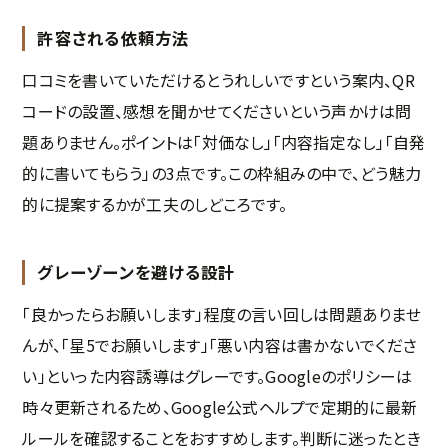
許容される依頼方法
口コミを書いていただけるとうれしいですという案内、QR
コードの設置、感想を聞かせてくださいという声かけは問
題ありません。ポイントは「対価なし」「内容指定なし」「自発
的に書いてもらう」の3点です。この枠組みの中で、どう魅力
的に提案するかが工夫のしどころです。
グレーゾーンを避ける設計
「良かったらお願いします」程度の言い回しは問題ありませ
んが、「星5でお願いします」「悪い内容は書かないでくださ
い」といった内容誘導はグレーです。Googleのポリシーは
時々更新されるため、Google公式ヘルプで定期的に最新
ルールを確認することをおすすめします。判断に迷ったとき