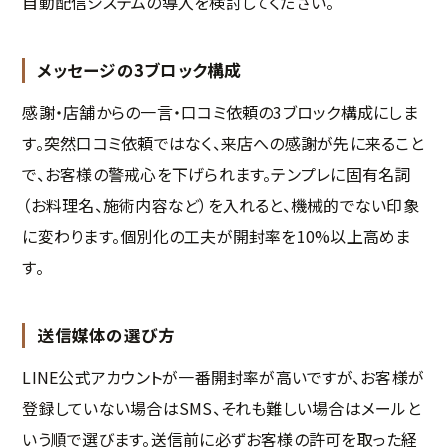
自動配信システムの導入を検討してください。
メッセージの3ブロック構成
感謝・店舗からの一言・口コミ依頼の3ブロック構成にしま
す。突然口コミ依頼ではなく、来店への感謝が先に来ること
で、お客様の警戒心を下げられます。テンプレに固有名詞
（お料理名、施術内容など）を入れると、機械的でない印象
に変わります。個別化の工夫が開封率を10%以上高めま
す。
送信媒体の選び方
LINE公式アカウントが一番開封率が高いですが、お客様が
登録していない場合はSMS、それも難しい場合はメールと
いう順で選びます。送信前に必ずお客様の許可を取った経