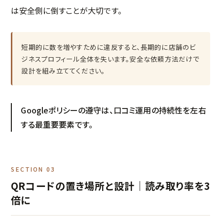
は安全側に倒すことが大切です。
短期的に数を増やすために違反すると、長期的に店舗のビ
ジネスプロフィール全体を失います。安全な依頼方法だけで
設計を組み立ててください。
Googleポリシーの遵守は、口コミ運用の持続性を左右
する最重要要素です。
SECTION 03
QRコードの置き場所と設計｜読み取り率を3
倍に