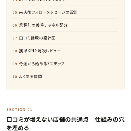
来店後フォローメッセージの設計
業種別の獲得チャネル配分
口コミ循環の設計図
獲得KPIと月次レビュー
今週から始める3ステップ
よくある質問
SECTION 01
口コミが増えない店舗の共通点｜仕組みの穴
を埋める