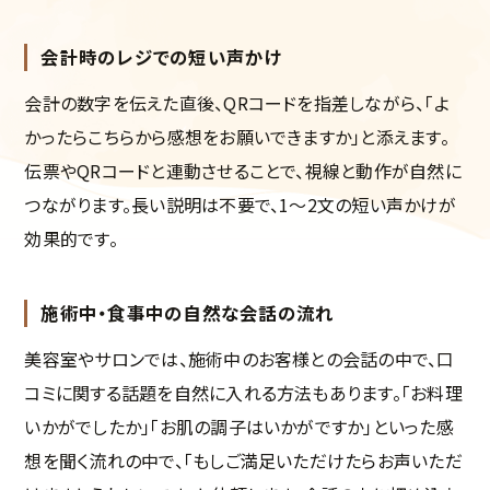
会計時のレジでの短い声かけ
会計の数字を伝えた直後、QRコードを指差しながら、「よ
かったらこちらから感想をお願いできますか」と添えます。
伝票やQRコードと連動させることで、視線と動作が自然に
つながります。長い説明は不要で、1〜2文の短い声かけが
効果的です。
施術中・食事中の自然な会話の流れ
美容室やサロンでは、施術中のお客様との会話の中で、口
コミに関する話題を自然に入れる方法もあります。「お料理
いかがでしたか」「お肌の調子はいかがですか」といった感
想を聞く流れの中で、「もしご満足いただけたらお声いただ