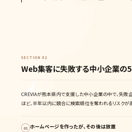
SECTION 02
Web集客に失敗する中小企業の
CREVIAが熊本県内で支援した中小企業の中で、失敗
ほど、半年以内に競合に検索順位を奪われるリスクが高
ホームページを作ったが、その後は放置
01