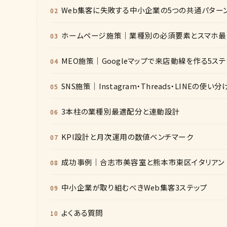
Web集客に失敗する中小企業の5つの共通パター
ホームページ施策｜業種別の必須要素とスマホ最
MEO施策｜Googleマップで来店動線を作る5ステ
SNS施策｜Instagram・Threads・LINEの使い分
3本柱の業種別最適配分と連動設計
KPI設計と月次運用の数値ベンチマーク
成功事例｜合志市美容室と熊本市東区イタリアン
中小企業が取り組むべきWeb集客3ステップ
よくある質問