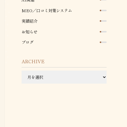
MEO／口コミ対策システム
実績紹介
お知らせ
ブログ
ARCHIVE
ARCHIVE