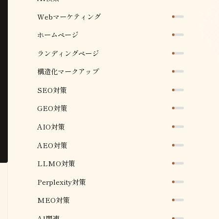
Webマーケティング
ホームページ
ランディングページ
構造化マークアップ
SEO対策
GEO対策
AIO対策
AEO対策
LLMO対策
Perplexity対策
MEO対策
AI関連