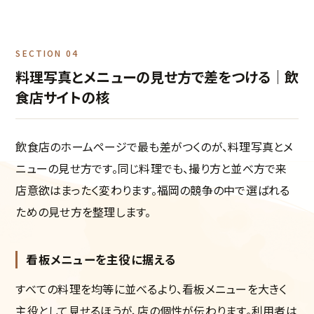
SECTION 04
料理写真とメニューの見せ方で差をつける｜飲
食店サイトの核
飲食店のホームページで最も差がつくのが、料理写真とメ
ニューの見せ方です。同じ料理でも、撮り方と並べ方で来
店意欲はまったく変わります。福岡の競争の中で選ばれる
ための見せ方を整理します。
看板メニューを主役に据える
すべての料理を均等に並べるより、看板メニューを大きく
主役として見せるほうが、店の個性が伝わります。利用者は