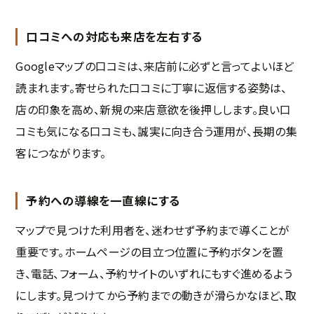
口コミへの対応も来店を左右する
Googleマップの口コミは、来店前に必ずと言ってよいほど
読まれます。寄せられた口コミに丁寧に返信する姿勢は、
店の印象を高め、新規の来店意欲を後押しします。良い口
コミも気になる口コミも、誠実に向き合う運用が、長期の集
客につながります。
予約への導線を一直線にする
マップで見つけた利用者を、迷わせず予約まで導くことが
重要です。ホームページの目立つ位置に予約ボタンを置
き、電話、フォーム、予約サイトのいずれにもすぐ進めるよう
にします。見つけてから予約までの動きが滑らかなほど、取