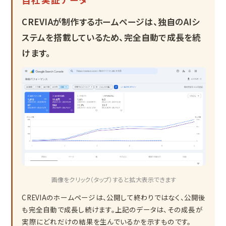
CREVIAが制作するホームページは、独自のAIシ
ステムを搭載しているため、完全自動で成長を続
けます。
画像をクリック（タップ）すると拡大表示できます
CREVIAのホームページは、公開して終わりではなく、公開後
も完全自動で成長し続けます。上記のデータは、その成長が
実際にどれだけの結果を生んでいるかを示すものです。