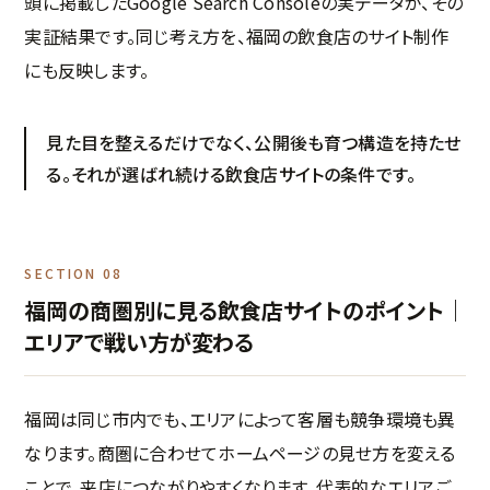
頭に掲載したGoogle Search Consoleの実データが、その
実証結果です。同じ考え方を、福岡の飲食店のサイト制作
にも反映します。
見た目を整えるだけでなく、公開後も育つ構造を持たせ
る。それが選ばれ続ける飲食店サイトの条件です。
SECTION 08
福岡の商圏別に見る飲食店サイトのポイント｜
エリアで戦い方が変わる
福岡は同じ市内でも、エリアによって客層も競争環境も異
なります。商圏に合わせてホームページの見せ方を変える
ことで、来店につながりやすくなります。代表的なエリアご