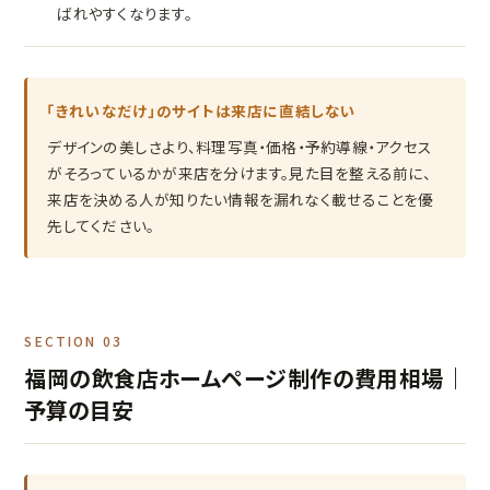
ばれやすくなります。
「きれいなだけ」のサイトは来店に直結しない
デザインの美しさより、料理写真・価格・予約導線・アクセス
がそろっているかが来店を分けます。見た目を整える前に、
来店を決める人が知りたい情報を漏れなく載せることを優
先してください。
SECTION 03
福岡の飲食店ホームページ制作の費用相場｜
予算の目安