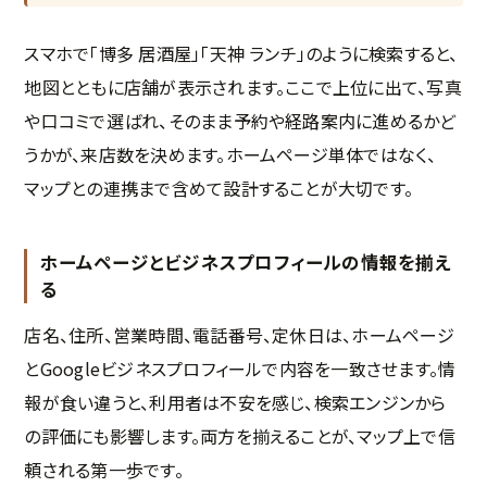
スマホで「博多 居酒屋」「天神 ランチ」のように検索すると、
地図とともに店舗が表示されます。ここで上位に出て、写真
や口コミで選ばれ、そのまま予約や経路案内に進めるかど
うかが、来店数を決めます。ホームページ単体ではなく、
マップとの連携まで含めて設計することが大切です。
ホームページとビジネスプロフィールの情報を揃え
る
店名、住所、営業時間、電話番号、定休日は、ホームページ
とGoogleビジネスプロフィールで内容を一致させます。情
報が食い違うと、利用者は不安を感じ、検索エンジンから
の評価にも影響します。両方を揃えることが、マップ上で信
頼される第一歩です。