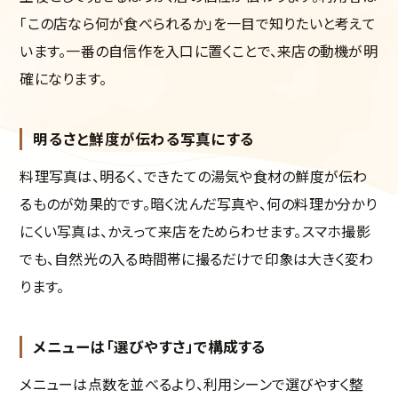
「この店なら何が食べられるか」を一目で知りたいと考えて
います。一番の自信作を入口に置くことで、来店の動機が明
確になります。
明るさと鮮度が伝わる写真にする
料理写真は、明るく、できたての湯気や食材の鮮度が伝わ
るものが効果的です。暗く沈んだ写真や、何の料理か分かり
にくい写真は、かえって来店をためらわせます。スマホ撮影
でも、自然光の入る時間帯に撮るだけで印象は大きく変わ
ります。
メニューは「選びやすさ」で構成する
メニューは点数を並べるより、利用シーンで選びやすく整