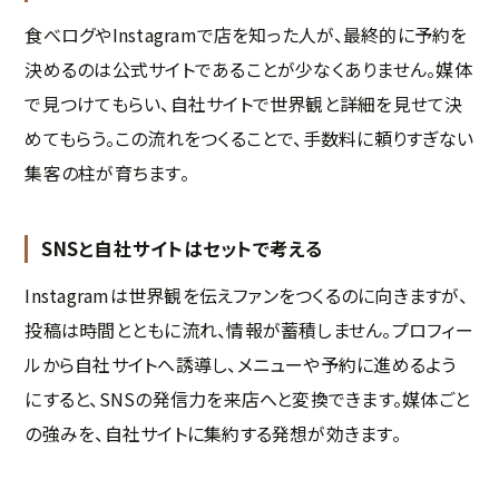
食べログやInstagramで店を知った人が、最終的に予約を
決めるのは公式サイトであることが少なくありません。媒体
で見つけてもらい、自社サイトで世界観と詳細を見せて決
めてもらう。この流れをつくることで、手数料に頼りすぎない
集客の柱が育ちます。
SNSと自社サイトはセットで考える
Instagramは世界観を伝えファンをつくるのに向きますが、
投稿は時間とともに流れ、情報が蓄積しません。プロフィー
ルから自社サイトへ誘導し、メニューや予約に進めるよう
にすると、SNSの発信力を来店へと変換できます。媒体ごと
の強みを、自社サイトに集約する発想が効きます。