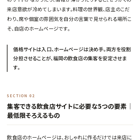
来店意欲が冷めてしまいます。料理の世界観、店主のこだ
わり、席や個室の雰囲気を自分の言葉で見せられる場所こ
そ、自店のホームページです。
価格サイトは入口、ホームページは決め手。両方を役割
分担させることが、福岡の飲食店の集客を安定させま
す。
SECTION 02
集客できる飲食店サイトに必要な5つの要素｜
最低限そろえるもの
飲食店のホームページは、おしゃれに作るだけでは来店に