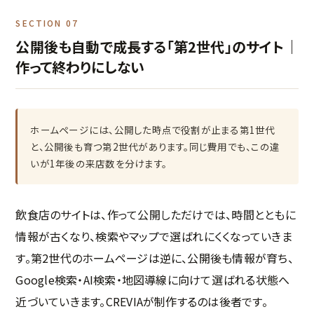
SECTION 07
公開後も自動で成長する「第2世代」のサイト｜
作って終わりにしない
ホームページには、公開した時点で役割が止まる第1世代
と、公開後も育つ第2世代があります。同じ費用でも、この違
いが1年後の来店数を分けます。
飲食店のサイトは、作って公開しただけでは、時間とともに
情報が古くなり、検索やマップで選ばれにくくなっていきま
す。第2世代のホームページは逆に、公開後も情報が育ち、
Google検索・AI検索・地図導線に向けて選ばれる状態へ
近づいていきます。CREVIAが制作するのは後者です。