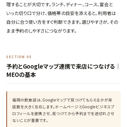
理することが大切です。ランチ、ディナー、コース、宴会と
いった切り口で分け、価格帯の目安を添えると、利用者は
自分に合う使い方をすぐ判断できます。選びやすさが、その
まま予約のしやすさにつながります。
SECTION 05
予約とGoogleマップ連携で来店につなげる｜
MEOの基本
福岡の飲食店は、Googleマップで見つけてもらえるかが来
店数を大きく左右します。ホームページとGoogleビジネスプ
ロフィールを連携させ、見つけてから予約までを途切れさせ
ないことが重要です。