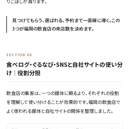
りこぼしが減ります。
見つけてもらう、選ばれる、予約まで一直線に導く。この
3つが福岡の飲食店の来店数を決めます。
SECTION 06
食べログ・ぐるなび・SNSと自社サイトの使い分
け｜役割分担
飲食店の集客は、一つの媒体に頼るより、それぞれの役割
を理解して使い分けることが効果的です。福岡の飲食店で
よく使われる媒体と自社サイトの関係を整理しました。