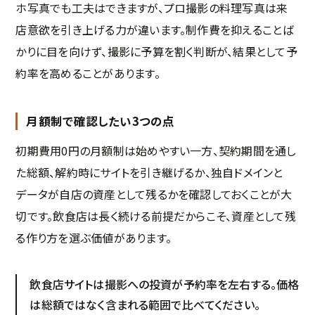
ホ写真でも工夫はできますが、プロ撮影の料理写真は来
店意欲を引き上げる力が違います。制作費を抑えることば
かりに目を向けず、撮影に予算を割く判断が、結果として予
約率を高めることがあります。
月額制で確認したい3つの点
初期費用0円の月額制は始めやすい一方、契約期間を通し
た総額、解約時にサイトを引き継げるか、独自ドメインと
データが自店の資産として残るかを確認しておくことが大
切です。飲食店は長く続ける前提だからこそ、資産として残
る作り方を選ぶ価値があります。
飲食店サイトは撮影への投資が予約率を左右する。価格
は総額ではなく含まれる範囲で比べてください。