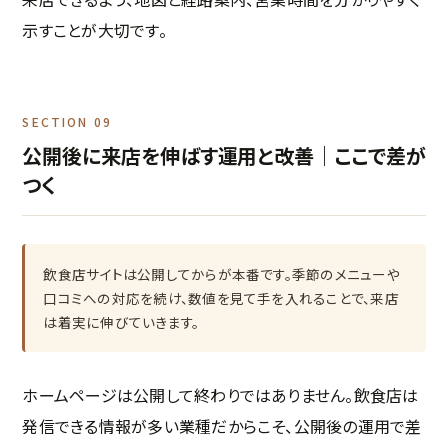
示すことが大切です。
SECTION 09
公開後に来店を伸ばす運用と改善｜ここで差が
つく
飲食店サイトは公開してからが本番です。季節のメニューや
口コミへの対応を続け、数値を見て手を入れることで、来店
は着実に伸びていきます。
ホームページは公開して終わりではありません。飲食店は
発信できる情報が多い業種だからこそ、公開後の運用で差