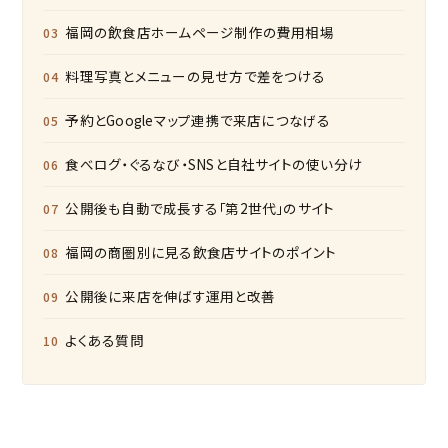
福岡の飲食店ホームページ制作の費用相場
料理写真とメニューの見せ方で差をつける
予約とGoogleマップ連携で来店につなげる
食べログ・ぐるなび・SNSと自社サイトの使い分け
公開後も自動で成長する「第2世代」のサイト
福岡の商圏別に見る飲食店サイトのポイント
公開後に来店を伸ばす運用と改善
よくある質問