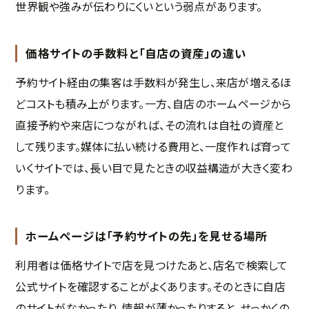
世界観や強みが伝わりにくいという弱点があります。
価格サイトの手数料と「自店の資産」の違い
予約サイト経由の集客は手数料が発生し、来店が増えるほ
どコストも積み上がります。一方、自店のホームページから
直接予約や来店につながれば、その流れは自社の資産と
して残ります。媒体に払い続ける費用と、一度作れば育って
いくサイトでは、長い目で見たときの収益構造が大きく変わ
ります。
ホームページは「予約サイトの先」を見せる場所
利用者は価格サイトで店を見つけたあと、店名で検索して
公式サイトを確認することがよくあります。そのときに自店
のサイトがなかったり、情報が薄かったりすると、せっかくの