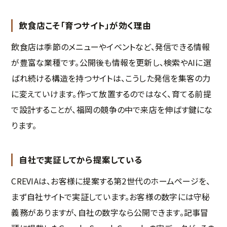
飲食店こそ「育つサイト」が効く理由
飲食店は季節のメニューやイベントなど、発信できる情報
が豊富な業種です。公開後も情報を更新し、検索やAIに選
ばれ続ける構造を持つサイトは、こうした発信を集客の力
に変えていけます。作って放置するのではなく、育てる前提
で設計することが、福岡の競争の中で来店を伸ばす鍵にな
ります。
自社で実証してから提案している
CREVIAは、お客様に提案する第2世代のホームページを、
まず自社サイトで実証しています。お客様の数字には守秘
義務がありますが、自社の数字なら公開できます。記事冒