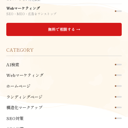
Webマーケティング
SEO・MEO・広告をワンストップ
無料で相談する →
CATEGORY
AI検索
Webマーケティング
ホームページ
ランディングページ
構造化マークアップ
SEO対策