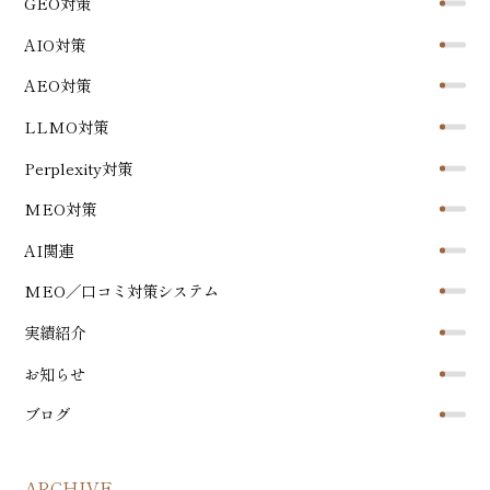
GEO対策
AIO対策
AEO対策
LLMO対策
Perplexity対策
MEO対策
AI関連
MEO／口コミ対策システム
実績紹介
お知らせ
ブログ
ARCHIVE