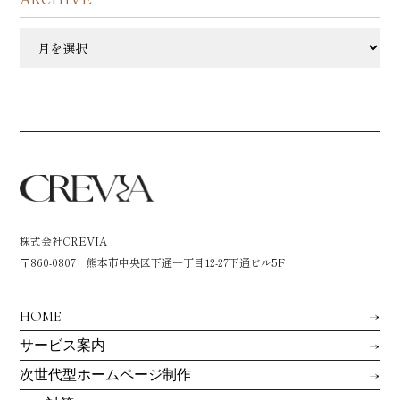
ARCHIVE
株式会社CREVIA
〒860-0807 熊本市中央区下通一丁目12-27下通ビル5F
HOME
サービス案内
次世代型ホームページ制作